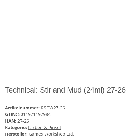
Technical: Stirland Mud (24ml) 27-26
Artikelnummer:
RSGW27-26
GTIN:
5011921192984
HAN:
27-26
Kategorie:
Farben & Pinsel
Hersteller:
Games Workshop Ltd.