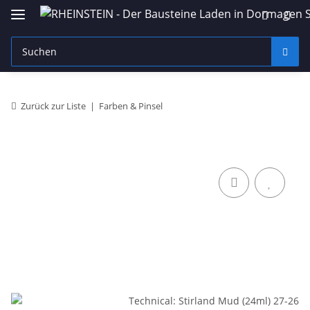
Zurück zur Liste
Farben & Pinsel