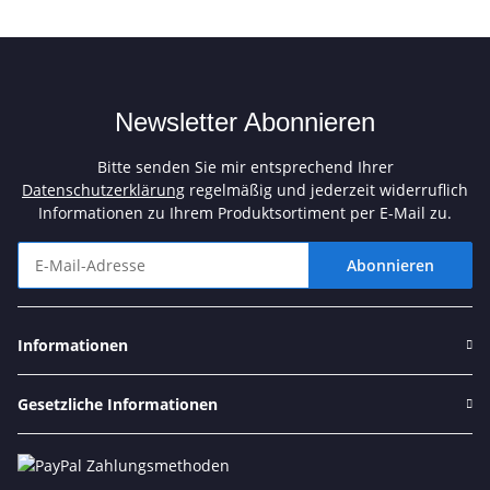
Newsletter Abonnieren
Bitte senden Sie mir entsprechend Ihrer
Datenschutzerklärung
regelmäßig und jederzeit widerruflich
Informationen zu Ihrem Produktsortiment per E-Mail zu.
Abonnieren
Newsletter Abonnieren
Informationen
Gesetzliche Informationen