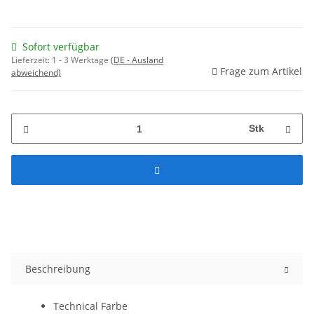
Sofort verfügbar
Lieferzeit:
1 - 3 Werktage
(DE - Ausland
Frage zum Artikel
abweichend)
Stk
Beschreibung
Technical Farbe