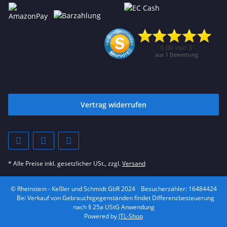
Vertrag widerrufen
* Alle Preise inkl. gesetzlicher USt., zzgl.
Versand
© Rheinstein - Keßler und Schmidt GbR 2024
Besucherzähler: 16484424
Bei Verkauf von Gebrauchtgegenständen findet Differenzbesteuerung
nach § 25a UStG Anwendung
Powered by
JTL-Shop