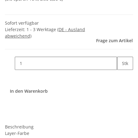
Sofort verfügbar
Lieferzeit:
1 - 3 Werktage
(DE - Ausland
abweichend)
Frage zum Artikel
Stk
In den Warenkorb
Beschreibung
Layer-Farbe