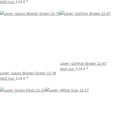
jetzt nur
3,24 €
*
Layer: Gorthor Brown 22-47
jetzt nur
3,24 €
*
Layer: Gauss Blaster Green 22-78
jetzt nur
3,24 €
*