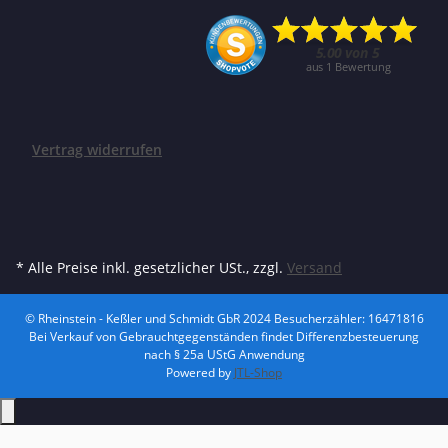
Vertrag widerrufen
* Alle Preise inkl. gesetzlicher USt., zzgl.
Versand
© Rheinstein - Keßler und Schmidt GbR 2024
Besucherzähler: 16471816
Bei Verkauf von Gebrauchtgegenständen findet Differenzbesteuerung
nach § 25a UStG Anwendung
Powered by
JTL-Shop