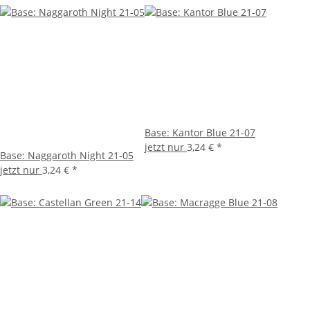
Base: Kantor Blue 21-07
jetzt nur
3,24 €
*
Base: Naggaroth Night 21-05
jetzt nur
3,24 €
*