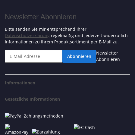
Newsletter Abonnieren
Bitte senden Sie mir entsprechend Ihrer
Datenschutzerklärung
regelmäßig und jederzeit widerruflich
Informationen zu Ihrem Produktsortiment per E-Mail zu.
Newsletter
Abonnieren
Abonnieren
Informationen
Gesetzliche Informationen