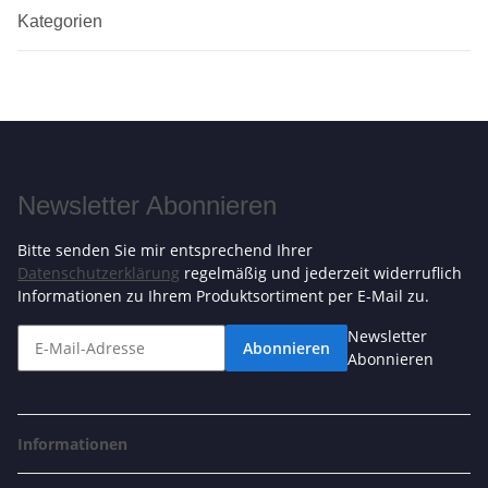
Kategorien
Newsletter Abonnieren
Bitte senden Sie mir entsprechend Ihrer
Datenschutzerklärung
regelmäßig und jederzeit widerruflich
Informationen zu Ihrem Produktsortiment per E-Mail zu.
Newsletter
Abonnieren
Abonnieren
Informationen