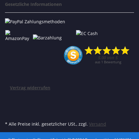
Gesetzliche Informationen
Vertrag widerrufen
* Alle Preise inkl. gesetzlicher USt., zzgl.
Versand