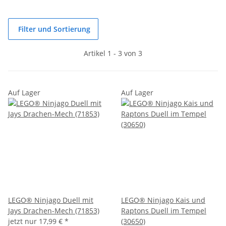
Filter und Sortierung
Artikel 1 - 3 von 3
Auf Lager
Auf Lager
LEGO® Ninjago Duell mit
LEGO® Ninjago Kais und
Jays Drachen-Mech (71853)
Raptons Duell im Tempel
jetzt nur
17,99 €
*
(30650)