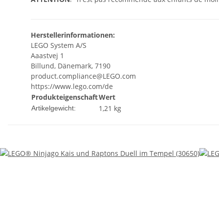
Herstellerinformationen:
LEGO System A/S
Aaastvej 1
Billund, Dänemark, 7190
product.compliance@LEGO.com
https://www.lego.com/de
Produkteigenschaft
Wert
1,21
kg
Artikelgewicht: