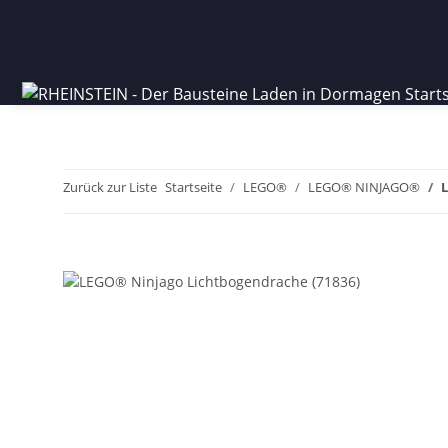
Zurück zur Liste
Startseite
LEGO®
LEGO® NINJAGO®
L