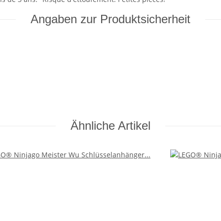
Angaben zur Produktsicherheit
Ähnliche Artikel