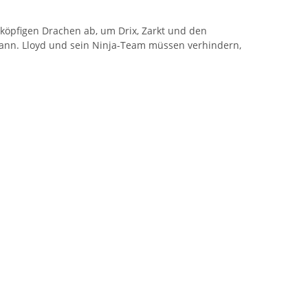
köpfigen Drachen ab, um Drix, Zarkt und den
kann. Lloyd und sein Ninja-Team müssen verhindern,