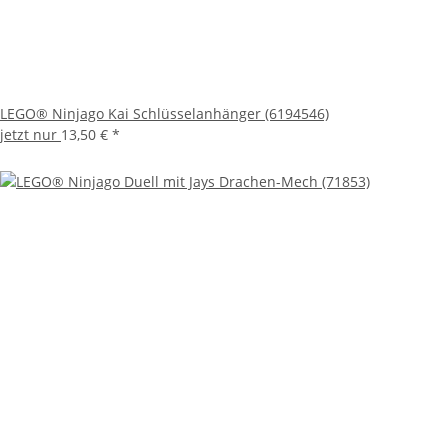
LEGO® Ninjago Kai Schlüsselanhänger (6194546)
jetzt nur
13,50 €
*