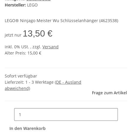
Hersteller:
LEGO
LEGO® Ninjago Meister Wu Schlüsselanhänger (4623538)
13,50 €
jetzt nur
inkl. 0% USt. , zzgl.
Versand
Alter Preis: 15,00 €
Sofort verfügbar
Lieferzeit:
1 - 3 Werktage
(DE - Ausland
abweichend)
Frage zum Artikel
In den Warenkorb