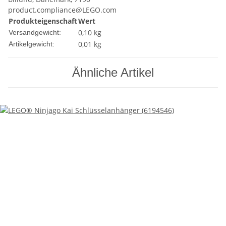
product.compliance@LEGO.com
Produkteigenschaft
Wert
0,10 kg
Versandgewicht:
0,01
kg
Artikelgewicht:
Ähnliche Artikel