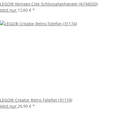
LEGO® Ninjago Cole Schlüsselanhänger (6194550)
jetzt nur
12,60 €
*
LEGO® Creator Retro-Telefon (31174)
jetzt nur
26,99 €
*