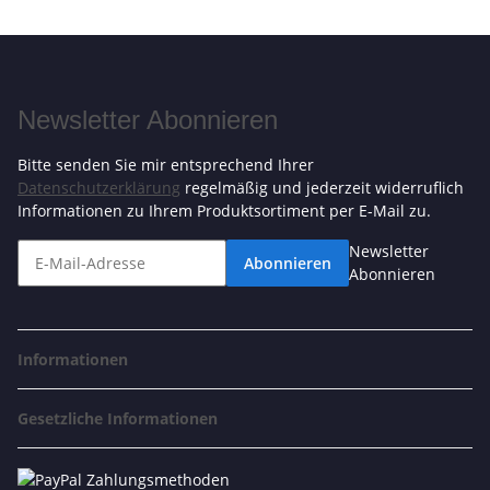
Newsletter Abonnieren
Bitte senden Sie mir entsprechend Ihrer
Datenschutzerklärung
regelmäßig und jederzeit widerruflich
Informationen zu Ihrem Produktsortiment per E-Mail zu.
Newsletter
Abonnieren
Abonnieren
Informationen
Gesetzliche Informationen