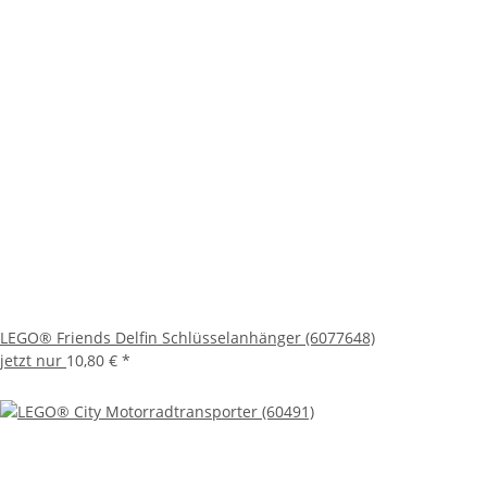
LEGO® Friends Delfin Schlüsselanhänger (6077648)
jetzt nur
10,80 €
*