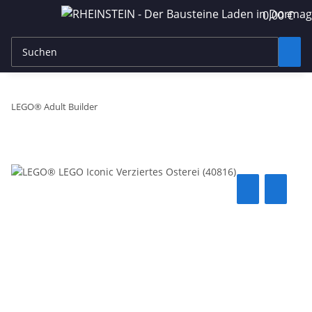
0,00 €
LEGO® Adult Builder