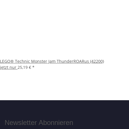
LEGO® Technic Monster Jam ThunderROARus (42200)
jetzt nur
25,19 €
*
Newsletter Abonnieren