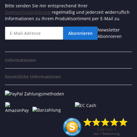
Bitte senden Sie mir entsprechend Ihrer
Datenschutzerklärung
regelmäßig und jederzeit widerruflich
Informationen zu Ihrem Produktsortiment per E-Mail zu.
Newsletter
Abonnieren
Abonnieren
Informationen
Gesetzliche Informationen