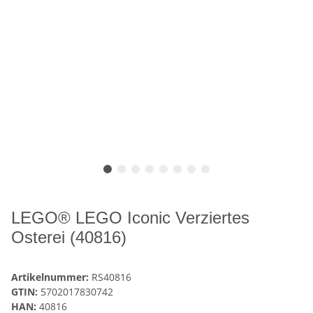
LEGO® LEGO Iconic Verziertes
Osterei (40816)
Artikelnummer:
RS40816
GTIN:
5702017830742
HAN:
40816