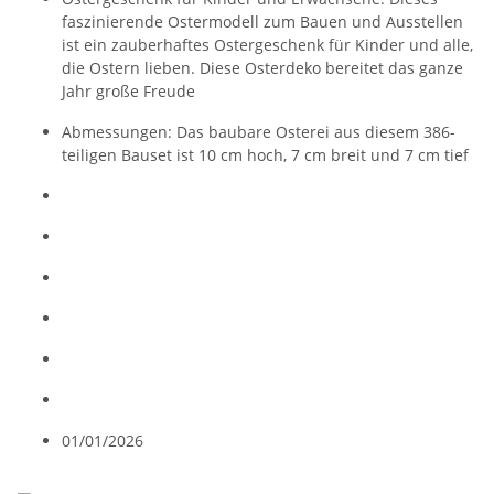
faszinierende Ostermodell zum Bauen und Ausstellen
ist ein zauberhaftes Ostergeschenk für Kinder und alle,
die Ostern lieben. Diese Osterdeko bereitet das ganze
Jahr große Freude
Abmessungen: Das baubare Osterei aus diesem 386-
teiligen Bauset ist 10 cm hoch, 7 cm breit und 7 cm tief
01/01/2026