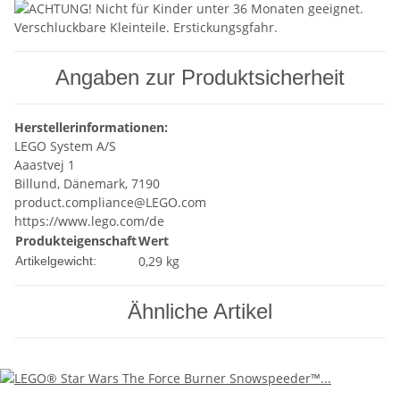
Angaben zur Produktsicherheit
Herstellerinformationen:
LEGO System A/S
Aaastvej 1
Billund, Dänemark, 7190
product.compliance@LEGO.com
https://www.lego.com/de
Produkteigenschaft
Wert
0,29
kg
Artikelgewicht:
Ähnliche Artikel