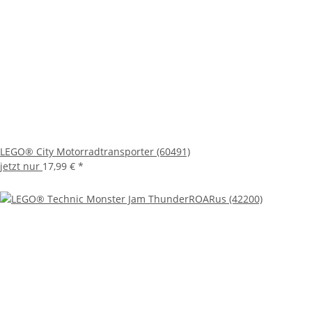
LEGO® City Motorradtransporter (60491)
jetzt nur
17,99 €
*