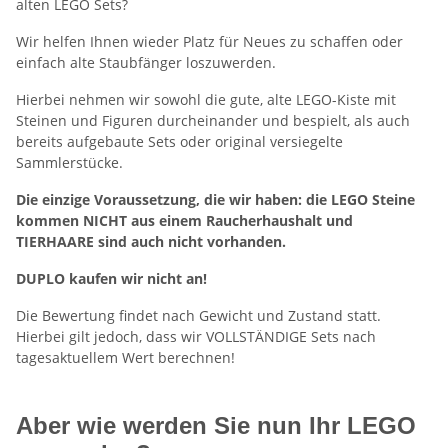
alten LEGO Sets?
Wir helfen Ihnen wieder Platz für Neues zu schaffen oder
einfach alte Staubfänger loszuwerden.
Hierbei nehmen wir sowohl die gute, alte LEGO-Kiste mit
Steinen und Figuren durcheinander und bespielt, als auch
bereits aufgebaute Sets oder original versiegelte
Sammlerstücke.
Die einzige Voraussetzung, die wir haben: die LEGO Steine
kommen NICHT aus einem Raucherhaushalt und
TIERHAARE sind auch nicht vorhanden.
DUPLO kaufen wir nicht an!
Die Bewertung findet nach Gewicht und Zustand statt.
Hierbei gilt jedoch, dass wir VOLLSTÄNDIGE Sets nach
tagesaktuellem Wert berechnen!
Aber wie werden Sie nun Ihr LEGO