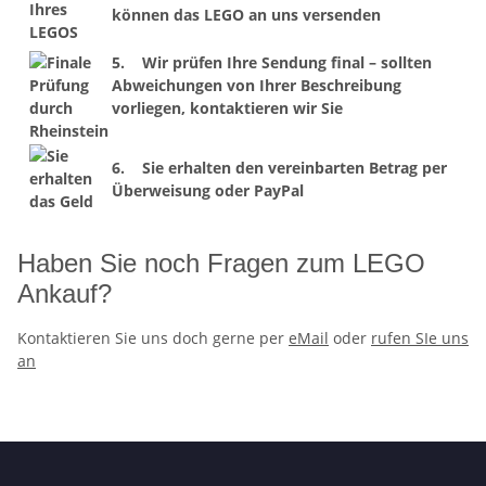
können das LEGO an uns versenden
5. Wir prüfen Ihre Sendung final – sollten
Abweichungen von Ihrer Beschreibung
vorliegen, kontaktieren wir Sie
6. Sie erhalten den vereinbarten Betrag per
Überweisung oder PayPal
Haben Sie noch Fragen zum LEGO
Ankauf?
Kontaktieren Sie uns doch gerne per
eMail
oder
rufen SIe uns
an