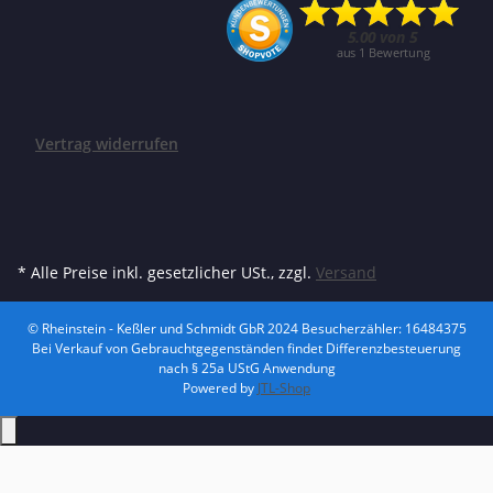
Vertrag widerrufen
* Alle Preise inkl. gesetzlicher USt., zzgl.
Versand
© Rheinstein - Keßler und Schmidt GbR 2024
Besucherzähler: 16484375
Bei Verkauf von Gebrauchtgegenständen findet Differenzbesteuerung
nach § 25a UStG Anwendung
Powered by
JTL-Shop