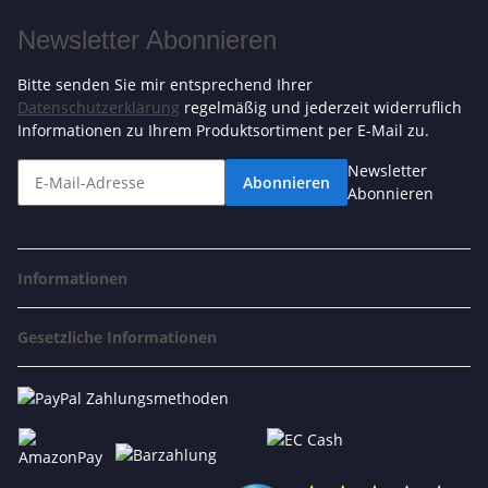
Newsletter Abonnieren
Bitte senden Sie mir entsprechend Ihrer
Datenschutzerklärung
regelmäßig und jederzeit widerruflich
Informationen zu Ihrem Produktsortiment per E-Mail zu.
Newsletter
Abonnieren
Abonnieren
Informationen
Gesetzliche Informationen