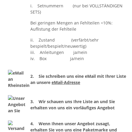
i. Setnummern (nur bei VOLLSTÄNDIGEN
SETS)
Bei geringen Mengen an Fehlteilen <10%:
Auflistung der Fehlteile
ii. Zustand (verfärbt/sehr
bespielt/bespielt/neuwertig)
iii. Anleitungen ja/nein
iv. Box ja/nein
2. Sie schreiben uns eine eMail mit Ihrer Liste
an unsere
eMail-Adresse
3. Wir schauen uns Ihre Liste an und Sie
erhalten von uns ein vorläufiges Angebot
4. Wenn Ihnen unser Angebot zusagt,
erhalten Sie von uns eine Paketmarke und