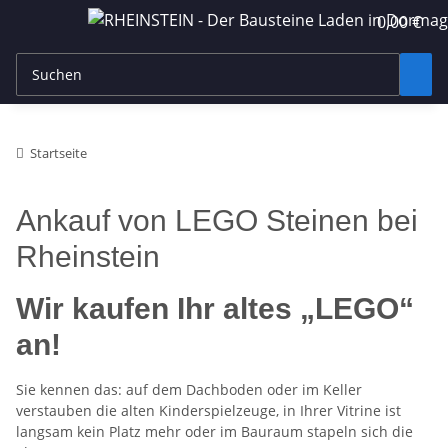
0,00 €
Startseite
Ankauf von LEGO Steinen bei
Rheinstein
Wir kaufen Ihr altes „LEGO“
an!
Sie kennen das: auf dem Dachboden oder im Keller
verstauben die alten Kinderspielzeuge, in Ihrer Vitrine ist
langsam kein Platz mehr oder im Bauraum stapeln sich die