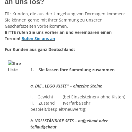
an uns los?
Für Kunden, die aus der Umgebung von Dormagen kommen:
Sie können gerne mit Ihrer Sammung zu unseren
Geschäftszeiten vorbeikommen.
BITTE rufen Sie uns vorher an und vereinbaren einen
Termin!
Rufen Sie uns an
Für Kunden aus ganz Deutschland:
1. Sie fassen Ihre Sammlung zusammen
a. DIE „LEGO KISTE“ – einzelne Steine
i. Gewicht (bei Einzelsteinen/ ohne Kisten)
ii. Zustand (verfärbt/sehr
bespielt/bespielt/neuwertig)
b. VOLLSTÄNDIGE SETS – aufgebaut oder
teilaufgebaut