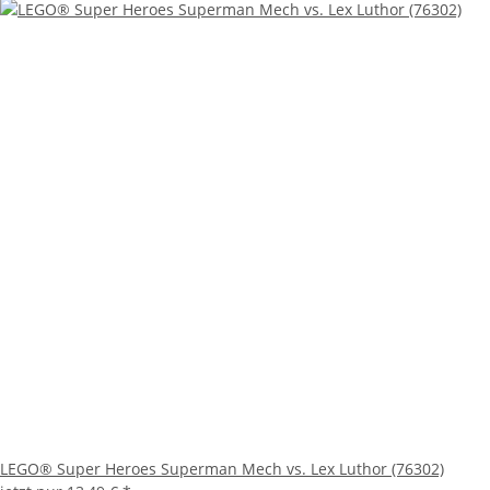
LEGO® Super Heroes Superman Mech vs. Lex Luthor (76302)