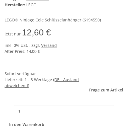
Hersteller:
LEGO
LEGO® Ninjago Cole Schlüsselanhänger (6194550)
12,60 €
jetzt nur
inkl. 0% USt. , zzgl.
Versand
Alter Preis: 14,00 €
Sofort verfügbar
Lieferzeit:
1 - 3 Werktage
(DE - Ausland
abweichend)
Frage zum Artikel
In den Warenkorb