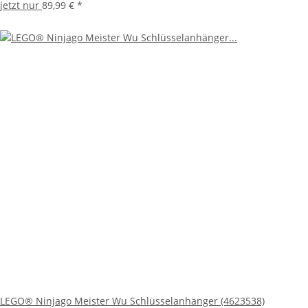
jetzt nur
89,99 €
*
LEGO® Ninjago Meister Wu Schlüsselanhänger (4623538)