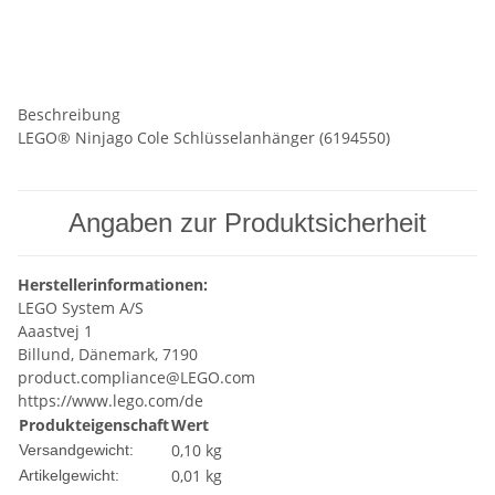
Beschreibung
LEGO® Ninjago Cole Schlüsselanhänger (6194550)
Angaben zur Produktsicherheit
Herstellerinformationen:
LEGO System A/S
Aaastvej 1
Billund, Dänemark, 7190
product.compliance@LEGO.com
https://www.lego.com/de
Produkteigenschaft
Wert
0,10 kg
Versandgewicht:
0,01
kg
Artikelgewicht: