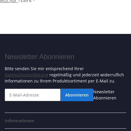
jetzt nur
13,49 €
*
Newsletter Abonnieren
Bitte senden Sie mir entsprechend Ihrer
Datenschutzerklärung
regelmäßig und jederzeit widerruflich
Informationen zu Ihrem Produktsortiment per E-Mail zu.
Newsletter
Abonnieren
Abonnieren
Informationen