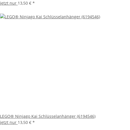
jetzt nur
13,50 €
*
LEGO® Ninjago Kai Schlüsselanhänger (6194546)
jetzt nur
13,50 €
*