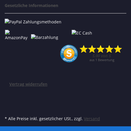
Gesetzliche Informationen
Vertrag widerrufen
* Alle Preise inkl. gesetzlicher USt., zzgl.
Versand