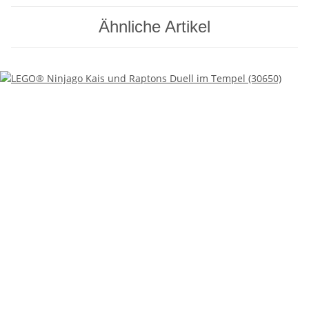
Ähnliche Artikel