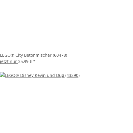
LEGO® City Betonmischer (60478)
jetzt nur
35,99 €
*