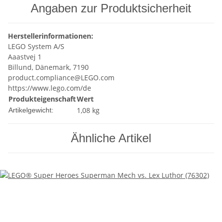
Angaben zur Produktsicherheit
Herstellerinformationen:
LEGO System A/S
Aaastvej 1
Billund, Dänemark, 7190
product.compliance@LEGO.com
https://www.lego.com/de
Produkteigenschaft
Wert
1,08
kg
Artikelgewicht:
Ähnliche Artikel