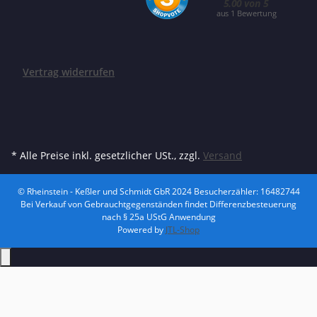
Vertrag widerrufen
* Alle Preise inkl. gesetzlicher USt., zzgl.
Versand
© Rheinstein - Keßler und Schmidt GbR 2024
Besucherzähler: 16482744
Bei Verkauf von Gebrauchtgegenständen findet Differenzbesteuerung
nach § 25a UStG Anwendung
Powered by
JTL-Shop