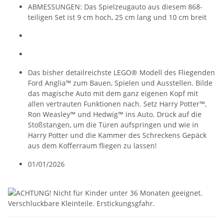
ABMESSUNGEN: Das Spielzeugauto aus diesem 868-
teiligen Set ist 9 cm hoch, 25 cm lang und 10 cm breit
Das bisher detailreichste LEGO® Modell des Fliegenden
Ford Anglia™ zum Bauen, Spielen und Ausstellen. Bilde
das magische Auto mit dem ganz eigenen Kopf mit
allen vertrauten Funktionen nach. Setz Harry Potter™,
Ron Weasley™ und Hedwig™ ins Auto. Drück auf die
Stoßstangen, um die Türen aufspringen und wie in
Harry Potter und die Kammer des Schreckens Gepäck
aus dem Kofferraum fliegen zu lassen!
01/01/2026