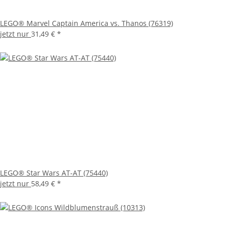
LEGO® Marvel Captain America vs. Thanos (76319)
jetzt nur
31,49 €
*
LEGO® Star Wars AT-AT (75440)
jetzt nur
58,49 €
*