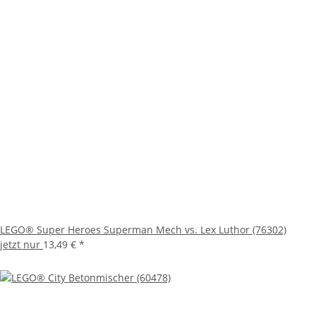
LEGO® Super Heroes Superman Mech vs. Lex Luthor (76302)
jetzt nur
13,49 €
*