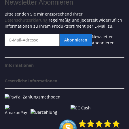
Newsletter Abonnieren
Bitte senden Sie mir entsprechend Ihrer
Datenschutzerklärung
regelmäßig und jederzeit widerruflich
Informationen zu Ihrem Produktsortiment per E-Mail zu.
Newsletter
Abonnieren
Abonnieren
Informationen
Gesetzliche Informationen