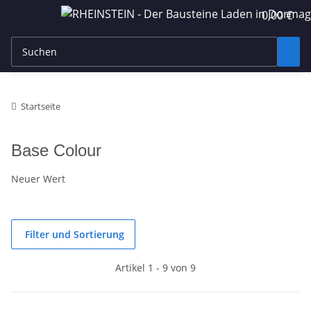
0,00 €
Startseite
Base Colour
Neuer Wert
Filter und Sortierung
Artikel 1 - 9 von 9