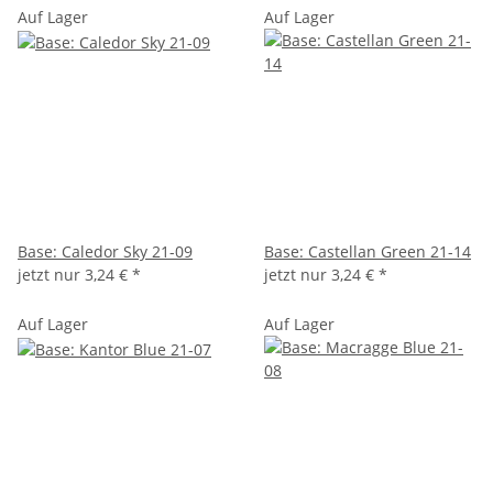
Auf Lager
Auf Lager
Base: Caledor Sky 21-09
Base: Castellan Green 21-14
jetzt nur
3,24 €
*
jetzt nur
3,24 €
*
Auf Lager
Auf Lager