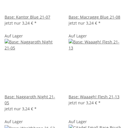
Base: Kantor Blue 21-07
Base: Macragge Blue 21-08
jetzt nur
3,24 €
*
jetzt nur
3,24 €
*
Auf Lager
Auf Lager
Base: Naggaroth Night 21-
Base: Waaagh! Flesh 21-13
05
jetzt nur
3,24 €
*
jetzt nur
3,24 €
*
Auf Lager
Auf Lager