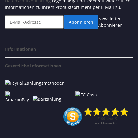
Datenschutzerklärung
regelmäßig und jederzeit widerruflich
Informationen zu Ihrem Produktsortiment per E-Mail zu.
Newsletter
Abonnieren
Abonnieren
Informationen
Gesetzliche Informationen