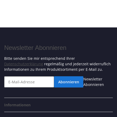
Newsletter Abonnieren
Bitte senden Sie mir entsprechend Ihrer
Datenschutzerklärung
regelmäßig und jederzeit widerruflich
Informationen zu Ihrem Produktsortiment per E-Mail zu.
Newsletter
Abonnieren
Abonnieren
Informationen