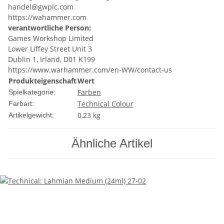
handel@gwplc.com
https://wahammer.com
verantwortliche Person:
Games Workshop Limited
Lower Liffey Street Unit 3
Dublin 1, Irland, D01 K199
https://www.warhammer.com/en-WW/contact-us
Produkteigenschaft
Wert
Farben
Spielkategorie:
Technical Colour
Farbart:
0,23
kg
Artikelgewicht:
Ähnliche Artikel