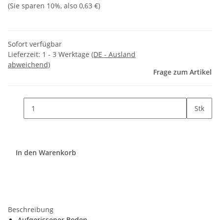
(Sie sparen
10%
, also
0,63 €
)
Sofort verfügbar
Lieferzeit:
1 - 3 Werktage
(DE - Ausland
abweichend)
Frage zum Artikel
Stk
In den Warenkorb
Beschreibung
Aufgerissener Boden