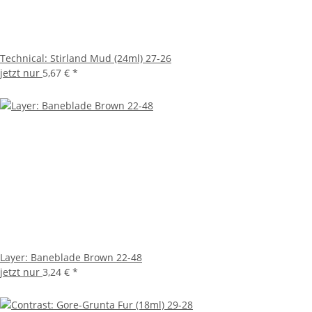
Technical: Stirland Mud (24ml) 27-26
jetzt nur
5,67 €
*
Layer: Baneblade Brown 22-48
jetzt nur
3,24 €
*