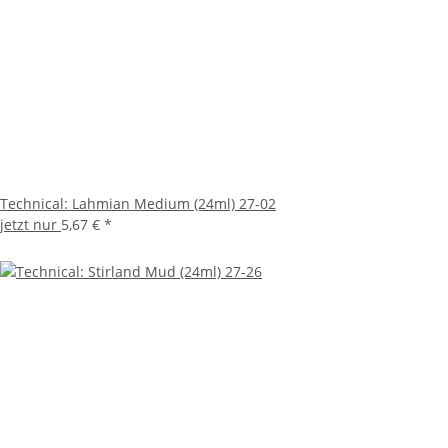
Technical: Lahmian Medium (24ml) 27-02
jetzt nur
5,67 €
*