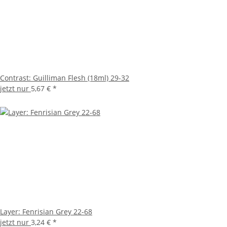
Contrast: Guilliman Flesh (18ml) 29-32
jetzt nur
5,67 €
*
Layer: Fenrisian Grey 22-68
jetzt nur
3,24 €
*