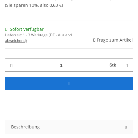
(Sie sparen
10%
, also
0,63 €
)
Sofort verfügbar
Lieferzeit:
1 - 3 Werktage
(DE - Ausland
Frage zum Artikel
abweichend)
Stk
Beschreibung