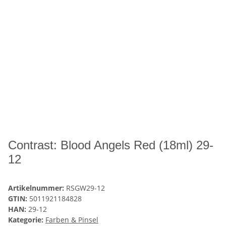
Contrast: Blood Angels Red (18ml) 29-
12
Artikelnummer:
RSGW29-12
GTIN:
5011921184828
HAN:
29-12
Kategorie:
Farben & Pinsel