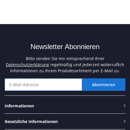
Newsletter Abonnieren
Bitte senden Sie mir entsprechend Ihrer
Datenschutzerklärung
regelmäßig und jederzeit widerruflich
Informationen zu Ihrem Produktsortiment per E-Mail zu.
Abonnieren
Newsletter Abonnieren
Informationen
Gesetzliche Informationen