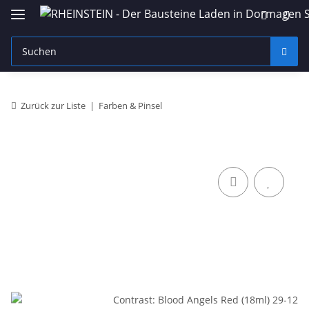
Zurück zur Liste
Farben & Pinsel