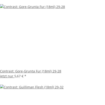
Contrast: Gore-Grunta Fur (18ml) 29-28
jetzt nur
5,67 €
*