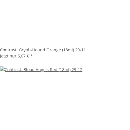
Contrast: Gryph-Hound Orange (18ml) 29-11
jetzt nur
5,67 €
*