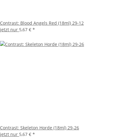
Contrast: Blood Angels Red (18ml) 29-12
jetzt nur
5,67 €
*
Contrast: Skeleton Horde (18ml) 29-26
jetzt nur
5,67 €
*