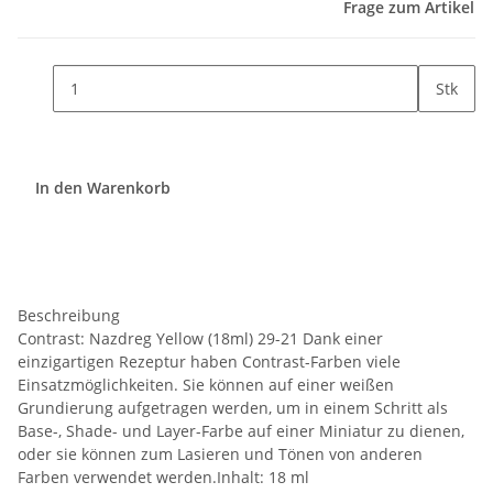
Frage zum Artikel
Stk
In den Warenkorb
Beschreibung
Contrast: Nazdreg Yellow (18ml) 29-21 Dank einer
einzigartigen Rezeptur haben Contrast-Farben viele
Einsatzmöglichkeiten. Sie können auf einer weißen
Grundierung aufgetragen werden, um in einem Schritt als
Base-, Shade- und Layer-Farbe auf einer Miniatur zu dienen,
oder sie können zum Lasieren und Tönen von anderen
Farben verwendet werden.Inhalt: 18 ml