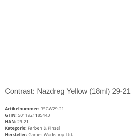
Contrast: Nazdreg Yellow (18ml) 29-21
Artikelnummer:
RSGW29-21
GTIN:
5011921185443
HAN:
29-21
Kategorie:
Farben & Pinsel
Hersteller:
Games Workshop Ltd.