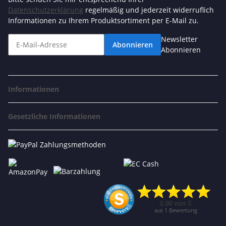
Datenschutzerklärung
regelmäßig und jederzeit widerruflich
Informationen zu Ihrem Produktsortiment per E-Mail zu.
Newsletter
Abonnieren
Abonnieren
Informationen
Gesetzliche Informationen