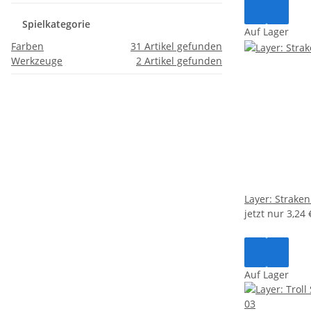
Spielkategorie
Auf Lager
Farben
31
Artikel gefunden
Werkzeuge
2
Artikel gefunden
Layer: Strake
jetzt nur
3,24
Auf Lager