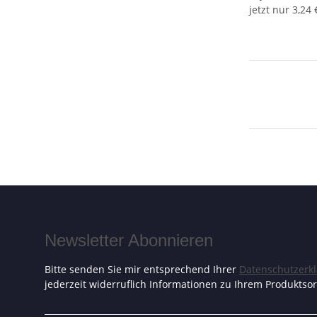
jetzt nur
3,24
Newsletter Abonnieren
Bitte senden Sie mir entsprechend Ihrer
Datenschutzerk
jederzeit widerruflich Informationen zu Ihrem Produktsor