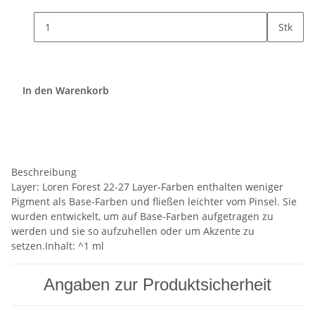
Stk
In den Warenkorb
Beschreibung
Layer: Loren Forest 22-27 Layer-Farben enthalten weniger
Pigment als Base-Farben und fließen leichter vom Pinsel. Sie
wurden entwickelt, um auf Base-Farben aufgetragen zu
werden und sie so aufzuhellen oder um Akzente zu
setzen.Inhalt: ^1 ml
Angaben zur Produktsicherheit