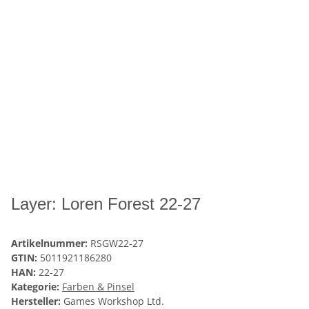
Layer: Loren Forest 22-27
Artikelnummer:
RSGW22-27
GTIN:
5011921186280
HAN:
22-27
Kategorie:
Farben & Pinsel
Hersteller:
Games Workshop Ltd.