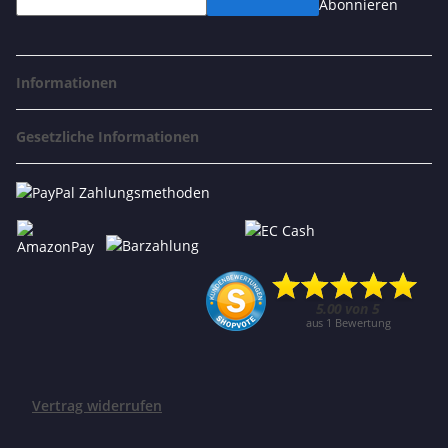
Abonnieren
Informationen
Gesetzliche Informationen
Vertrag widerrufen