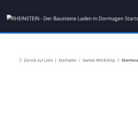
Zurück zur Liste
Startseite
Games Workshop
Stormca