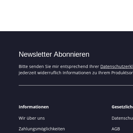
Newsletter Abonnieren
Bitte senden Sie mir entsprechend Ihrer
Datenschutzerk
jederzeit widerruflich Informationen zu Ihrem Produktsor
Informationen
Gesetzlic
Wir über uns
Datenschu
Zahlungsmöglichkeiten
AGB