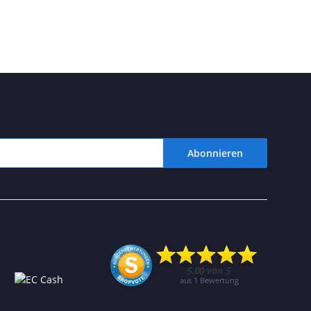
Abonnieren