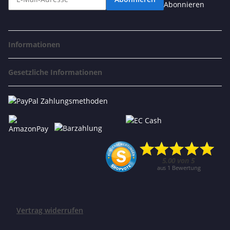
Abonnieren
Informationen
Gesetzliche Informationen
Vertrag widerrufen