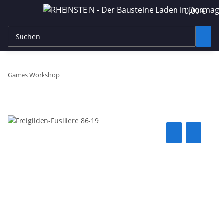
0,00 €
Games Workshop