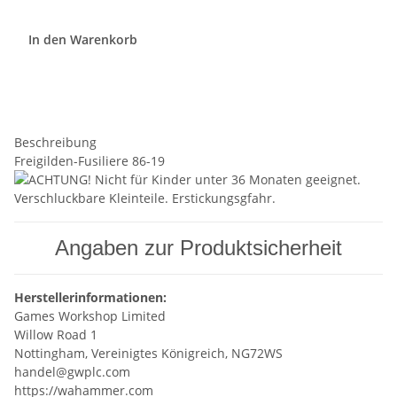
In den Warenkorb
Beschreibung
Freigilden-Fusiliere 86-19
Angaben zur Produktsicherheit
Herstellerinformationen:
Games Workshop Limited
Willow Road 1
Nottingham, Vereinigtes Königreich, NG72WS
handel@gwplc.com
https://wahammer.com