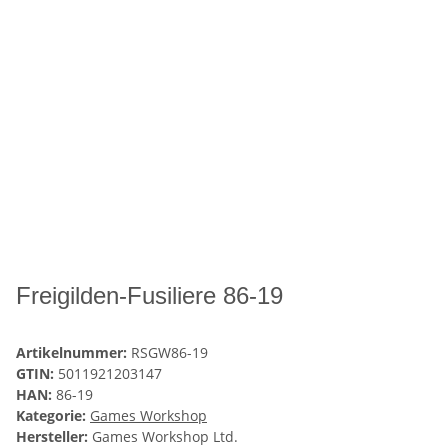
Freigilden-Fusiliere 86-19
Artikelnummer:
RSGW86-19
GTIN:
5011921203147
HAN:
86-19
Kategorie:
Games Workshop
Hersteller:
Games Workshop Ltd.