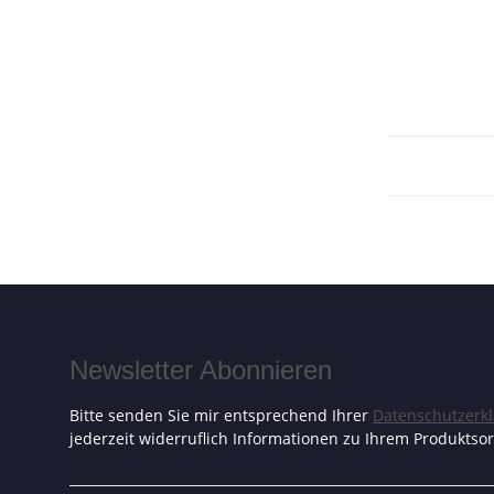
Newsletter Abonnieren
Bitte senden Sie mir entsprechend Ihrer
Datenschutzerk
jederzeit widerruflich Informationen zu Ihrem Produktsor