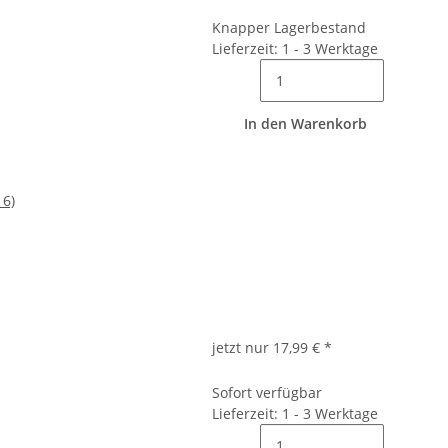
Knapper Lagerbestand
Lieferzeit: 1 - 3 Werktage
In den Warenkorb
16)
jetzt nur
17,99 €
*
Sofort verfügbar
Lieferzeit: 1 - 3 Werktage