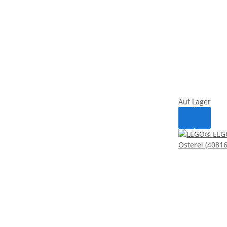
Auf Lager