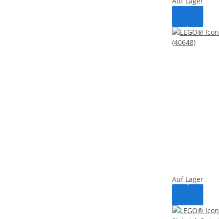
Auf Lager
Auf Lager