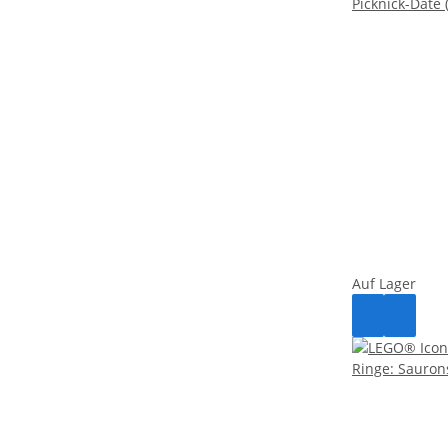
Auf Lager