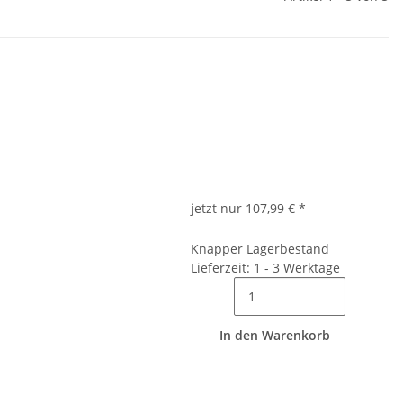
jetzt nur
107,99 €
*
Knapper Lagerbestand
Lieferzeit: 1 - 3 Werktage
In den Warenkorb