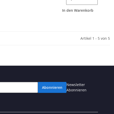
In den Warenkorb
Artikel 1 - 5 von 5
Newsletter
Abonnieren
Abonnieren