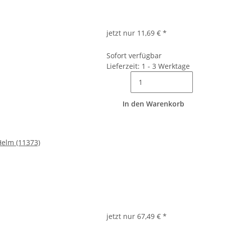
jetzt nur
11,69 €
*
Sofort verfügbar
Lieferzeit: 1 - 3 Werktage
In den Warenkorb
Helm (11373)
jetzt nur
67,49 €
*