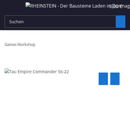
0,00 €
Games Workshop