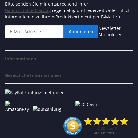
Bitte senden Sie mir entsprechend Ihrer
Datenschutzerklärung
regelmäßig und jederzeit widerruflich
Informationen zu Ihrem Produktsortiment per E-Mail zu.
Newsletter
Abonnieren
Abonnieren
Informationen
Gesetzliche Informationen