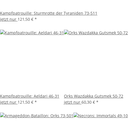
Kampfpatrouille: Sturmrotte der Tyraniden 73-511
jetzt nur
121,50 €
*
Kampfpatrouille: Aeldari 46-31
Orks Wazdakka Gutsmek 50-72
jetzt nur
121,50 €
*
jetzt nur
60,30 €
*