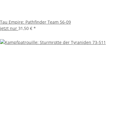
Tau Empire: Pathfinder Team 56-09
jetzt nur
31,50 €
*