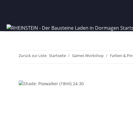
Zurück zur Liste
Startseite
Games Workshop
Farben & Pin