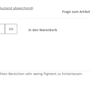
 Ausland abweichend)
Frage zum Artikel
Stk
In den Warenkorb
öhten Bereichen sehr wenig Pigment zu hinterlassen.