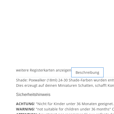
weitere Registerkarten anzeigen
Beschreibung
Shade: Poxwalker (18ml) 24-30 Shade-Farben wurden entw
Dies erzeugt auf deinen Miniaturen Schatten, schafft Kon
Sicherheitshinweis
ACHTUNG
! "Nicht für Kinder unter 36 Monaten geeignet.
WARNING
! "not suitable for children under 36 months" 