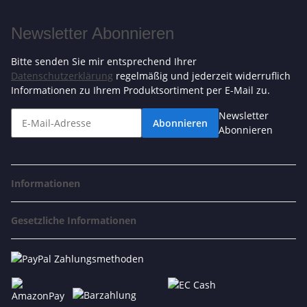
Newsletter Abonnieren
Bitte senden Sie mir entsprechend Ihrer
Datenschutzerklärung
regelmäßig und jederzeit widerruflich
Informationen zu Ihrem Produktsortiment per E-Mail zu.
Newsletter
Abonnieren
Abonnieren
Informationen
Gesetzliche Informationen