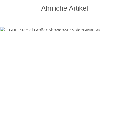
Ähnliche Artikel