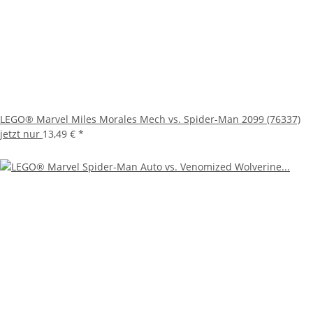
LEGO® Marvel Miles Morales Mech vs. Spider-Man 2099 (76337)
jetzt nur
13,49 €
*