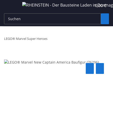
0,00 €
LEGO® Marvel Super Heroes