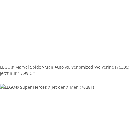
LEGO® Marvel Spider-Man Auto vs. Venomized Wolverine (76336)
jetzt nur
17,99 €
*