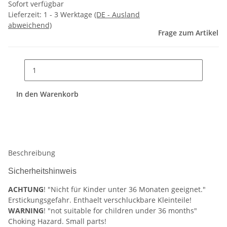
Sofort verfügbar
Lieferzeit:
1 - 3 Werktage
(DE - Ausland
abweichend)
Frage zum Artikel
In den Warenkorb
Beschreibung
Sicherheitshinweis
ACHTUNG
! "Nicht für Kinder unter 36 Monaten geeignet."
Erstickungsgefahr. Enthaelt verschluckbare Kleinteile!
WARNING
! "not suitable for children under 36 months"
Choking Hazard. Small parts!