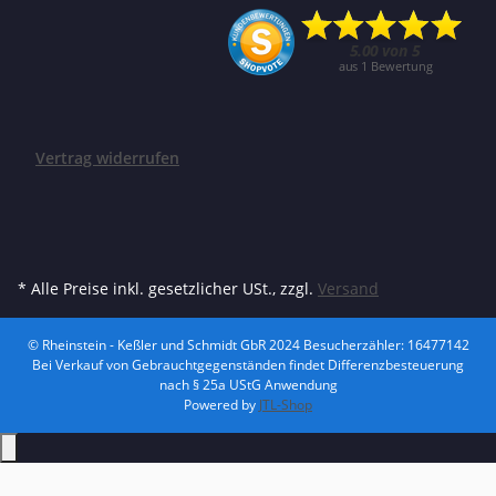
Vertrag widerrufen
* Alle Preise inkl. gesetzlicher USt., zzgl.
Versand
© Rheinstein - Keßler und Schmidt GbR 2024
Besucherzähler: 16477142
Bei Verkauf von Gebrauchtgegenständen findet Differenzbesteuerung
nach § 25a UStG Anwendung
Powered by
JTL-Shop