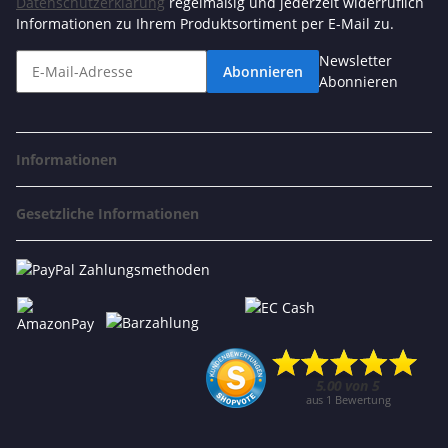
Datenschutzerklärung
regelmäßig und jederzeit widerruflich
Informationen zu Ihrem Produktsortiment per E-Mail zu.
Newsletter
Abonnieren
Abonnieren
Informationen
Gesetzliche Informationen