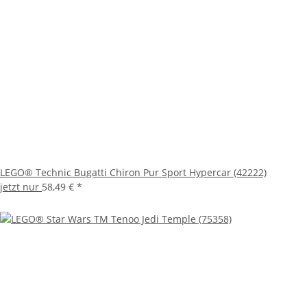
LEGO® Technic Bugatti Chiron Pur Sport Hypercar (42222)
jetzt nur
58,49 €
*