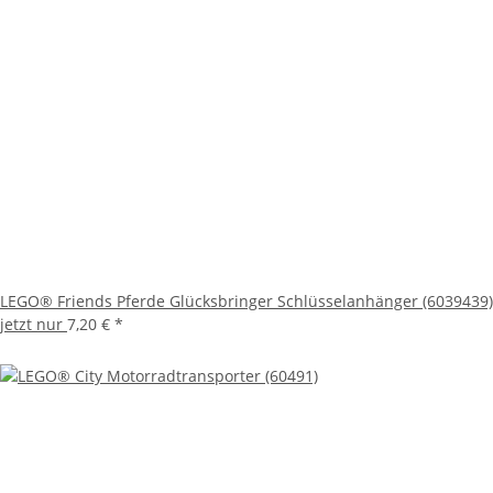
LEGO® Friends Pferde Glücksbringer Schlüsselanhänger (6039439)
jetzt nur
7,20 €
*