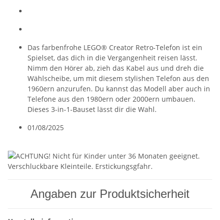
Das farbenfrohe LEGO® Creator Retro-Telefon ist ein
Spielset, das dich in die Vergangenheit reisen lässt.
Nimm den Hörer ab, zieh das Kabel aus und dreh die
Wählscheibe, um mit diesem stylishen Telefon aus den
1960ern anzurufen. Du kannst das Modell aber auch in
Telefone aus den 1980ern oder 2000ern umbauen.
Dieses 3-in-1-Bauset lässt dir die Wahl.
01/08/2025
Angaben zur Produktsicherheit