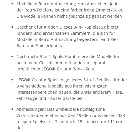
Modelle in Retro-Aufmachung zum Ausstellen: Jedes
der Retro-Telefone ist eine farbenfrohe Zimmer-Deko.
Die Modelle können nicht gleichzeitig gebaut werden
Geschenk für Kinder: Dieses 3-in-1-Spielzeug bietet
Kindern und erwachsenen Sammlern, die sich für
Modelle in Retro-Aufmachung begeistern, ein tolles
Bau- und Spielerlebnis
Noch mehr 3-in-1-Spaß: Kombiniere die Modelle für
noch mehr Geschichten mit anderen separat
erhältlichen LEGO® Creator 3-in-1-Sets
LEGO® Creator Spielzeuge: Jedes 3-in-1-Set lässt Kinder
3 verschiedene Modelle aus ihren wichtigsten
Interessenbereichen bauen, die unter anderem Tiere,
Fahrzeuge und Häuser darstellen
Abmessungen: Das umbaubare nostalgische
Wählscheibentelefon aus den 1960ern aus diesem 383-
teiligen Spielset ist 7 cm hoch, 15 cm breit und 11 cm
tief