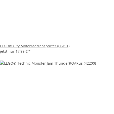
LEGO® City Motorradtransporter (60491)
jetzt nur
17,99 €
*