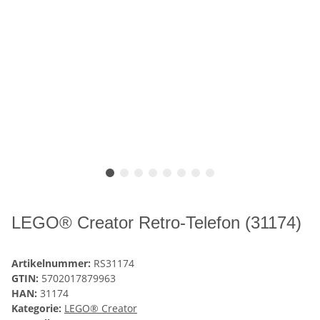
LEGO® Creator Retro-Telefon (31174)
Artikelnummer:
RS31174
GTIN:
5702017879963
HAN:
31174
Kategorie:
LEGO® Creator