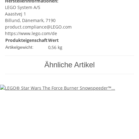
Herstellerinformationen:
LEGO System A/S
Aaastvej 1
Billund, Dänemark, 7190
product.compliance@LEGO.com
https://www.lego.com/de
Produkteigenschaft
Wert
0,56
kg
Artikelgewicht:
Ähnliche Artikel