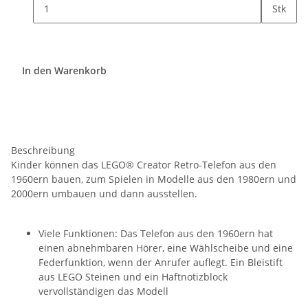
Stk
In den Warenkorb
Beschreibung
Kinder können das LEGO® Creator Retro-Telefon aus den
1960ern bauen, zum Spielen in Modelle aus den 1980ern und
2000ern umbauen und dann ausstellen.
Viele Funktionen: Das Telefon aus den 1960ern hat
einen abnehmbaren Hörer, eine Wählscheibe und eine
Federfunktion, wenn der Anrufer auflegt. Ein Bleistift
aus LEGO Steinen und ein Haftnotizblock
vervollständigen das Modell