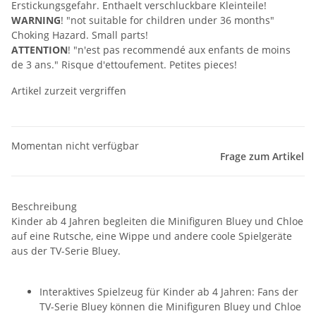
Erstickungsgefahr. Enthaelt verschluckbare Kleinteile!
WARNING
! "not suitable for children under 36 months"
Choking Hazard. Small parts!
ATTENTION
! "n'est pas recommendé aux enfants de moins
de 3 ans." Risque d'ettoufement. Petites pieces!
Artikel zurzeit vergriffen
Momentan nicht verfügbar
Frage zum Artikel
Beschreibung
Kinder ab 4 Jahren begleiten die Minifiguren Bluey und Chloe
auf eine Rutsche, eine Wippe und andere coole Spielgeräte
aus der TV-Serie Bluey.
Interaktives Spielzeug für Kinder ab 4 Jahren: Fans der
TV-Serie Bluey können die Minifiguren Bluey und Chloe