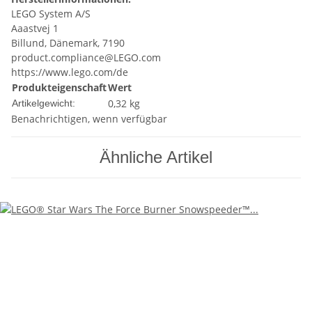
LEGO System A/S
Aaastvej 1
Billund, Dänemark, 7190
product.compliance@LEGO.com
https://www.lego.com/de
Produkteigenschaft
Wert
0,32
kg
Artikelgewicht:
Benachrichtigen, wenn verfügbar
Ähnliche Artikel