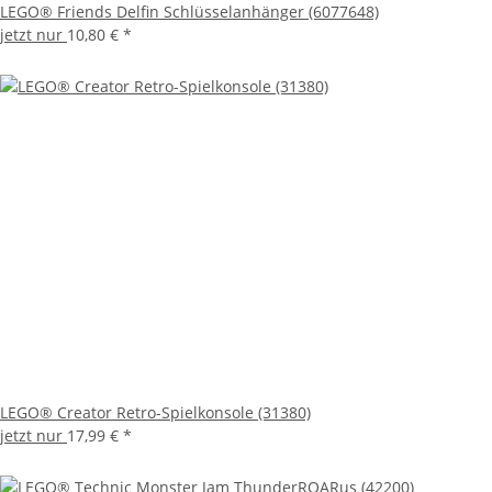
LEGO® Friends Delfin Schlüsselanhänger (6077648)
jetzt nur
10,80 €
*
LEGO® Creator Retro-Spielkonsole (31380)
jetzt nur
17,99 €
*