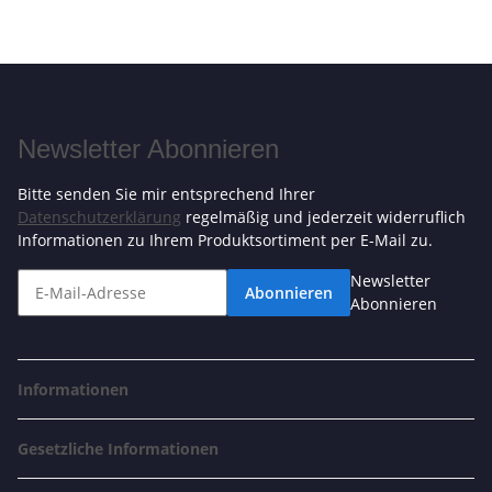
Newsletter Abonnieren
Bitte senden Sie mir entsprechend Ihrer
Datenschutzerklärung
regelmäßig und jederzeit widerruflich
Informationen zu Ihrem Produktsortiment per E-Mail zu.
Newsletter
Abonnieren
Abonnieren
Informationen
Gesetzliche Informationen