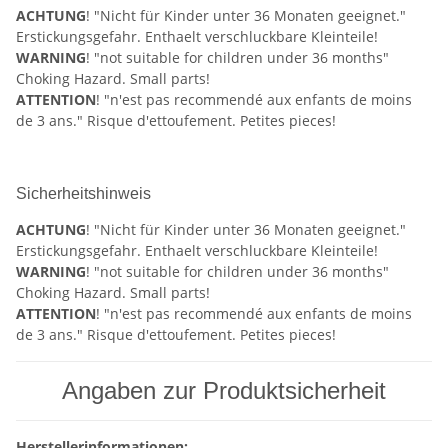
ACHTUNG
! "Nicht für Kinder unter 36 Monaten geeignet."
Erstickungsgefahr. Enthaelt verschluckbare Kleinteile!
WARNING
! "not suitable for children under 36 months"
Choking Hazard. Small parts!
ATTENTION
! "n'est pas recommendé aux enfants de moins
de 3 ans." Risque d'ettoufement. Petites pieces!
Sicherheitshinweis
ACHTUNG
! "Nicht für Kinder unter 36 Monaten geeignet."
Erstickungsgefahr. Enthaelt verschluckbare Kleinteile!
WARNING
! "not suitable for children under 36 months"
Choking Hazard. Small parts!
ATTENTION
! "n'est pas recommendé aux enfants de moins
de 3 ans." Risque d'ettoufement. Petites pieces!
Angaben zur Produktsicherheit
Herstellerinformationen: