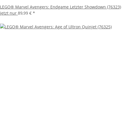
LEGO® Marvel Avengers: Endgame Letzter Showdown (76323)
jetzt nur
89,99 €
*