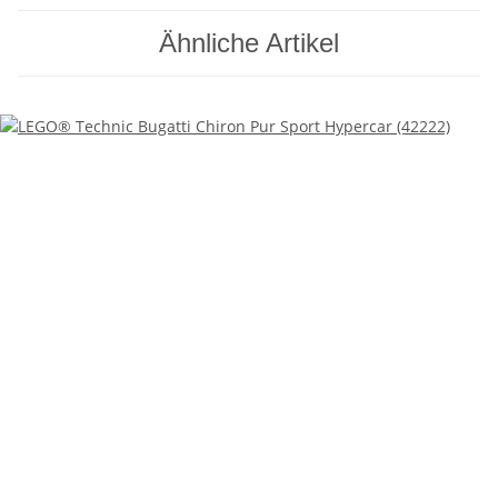
Ähnliche Artikel