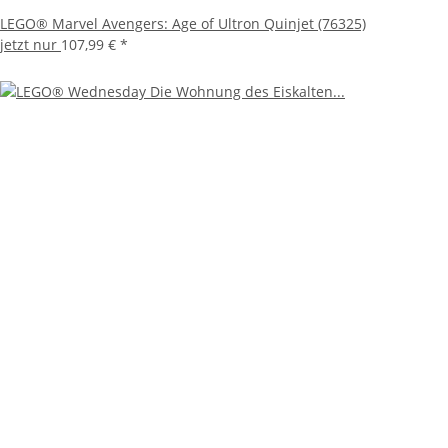
LEGO® Marvel Avengers: Age of Ultron Quinjet (76325)
jetzt nur
107,99 €
*