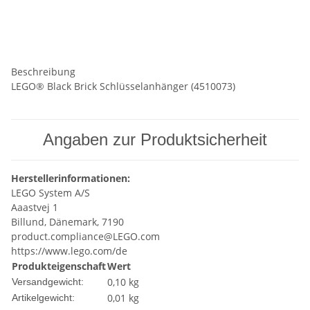
Beschreibung
LEGO® Black Brick Schlüsselanhänger (4510073)
Angaben zur Produktsicherheit
Herstellerinformationen:
LEGO System A/S
Aaastvej 1
Billund, Dänemark, 7190
product.compliance@LEGO.com
https://www.lego.com/de
Produkteigenschaft
Wert
0,10 kg
Versandgewicht:
0,01
kg
Artikelgewicht: