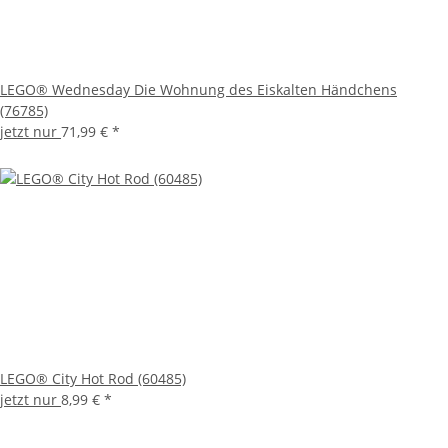
LEGO® Wednesday Die Wohnung des Eiskalten Händchens
(76785)
jetzt nur
71,99 €
*
LEGO® City Hot Rod (60485)
jetzt nur
8,99 €
*