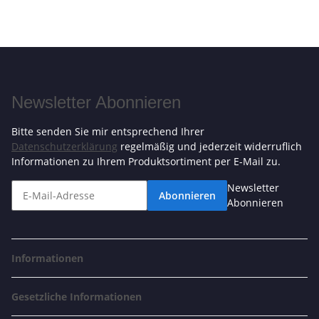
Newsletter Abonnieren
Bitte senden Sie mir entsprechend Ihrer
Datenschutzerklärung
regelmäßig und jederzeit widerruflich
Informationen zu Ihrem Produktsortiment per E-Mail zu.
Newsletter
Abonnieren
Abonnieren
Informationen
Gesetzliche Informationen