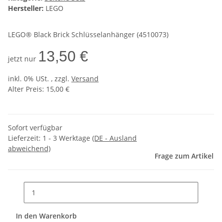
Hersteller:
LEGO
LEGO® Black Brick Schlüsselanhänger (4510073)
13,50 €
jetzt nur
inkl. 0% USt. , zzgl.
Versand
Alter Preis: 15,00 €
Sofort verfügbar
Lieferzeit:
1 - 3 Werktage
(DE - Ausland
abweichend)
Frage zum Artikel
In den Warenkorb