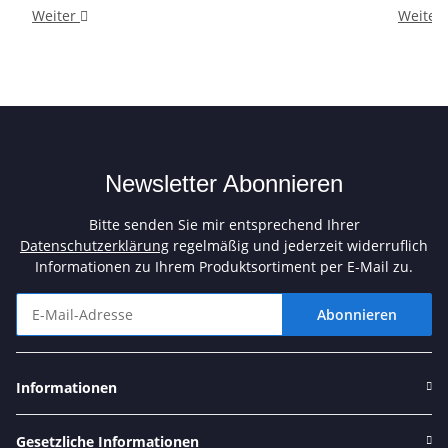
Weiter
Weiter
Newsletter Abonnieren
Bitte senden Sie mir entsprechend Ihrer
Datenschutzerklärung
regelmäßig und jederzeit widerruflich
Informationen zu Ihrem Produktsortiment per E-Mail zu.
Abonnieren
Newsletter Abonnieren
Informationen
Gesetzliche Informationen