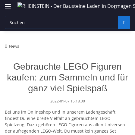
News
Gebrauchte LEGO Figuren
kaufen: zum Sammeln und für
ganz viel Spielspaß
2022-01-07 15:18:00
Bei uns im Onlineshop und in unserem Ladengeschäft
findest Du eine breite Vielfalt an gebrauchtem LEGO
Spielzeug. Dazu gehören LEGO Figuren aus allen Universen
der aufregenden LEGO-Welt. Du musst kein ganzes Set