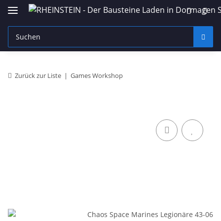
Zurück zur Liste
Games Workshop