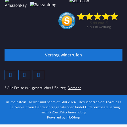
Vertrag widerrufen
* Alle Preise inkl. gesetzlicher USt., zzgl.
Versand
© Rheinstein - Keßler und Schmidt GbR 2024
Besucherzähler: 16469577
Bei Verkauf von Gebrauchtgegenständen findet Differenzbesteuerung
nach § 25a UStG Anwendung
Powered by
JTL-Shop