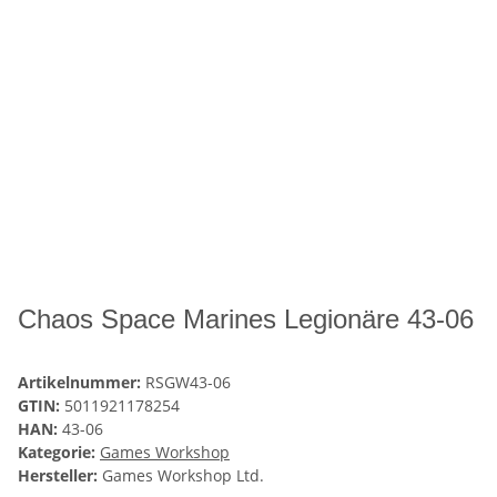
Chaos Space Marines Legionäre 43-06
Artikelnummer:
RSGW43-06
GTIN:
5011921178254
HAN:
43-06
Kategorie:
Games Workshop
Hersteller:
Games Workshop Ltd.