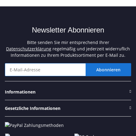
Newsletter Abonnieren
Bitte senden Sie mir entsprechend Ihrer
Datenschutzerklärung
regelmäßig und jederzeit widerruflich
Informationen zu Ihrem Produktsortiment per E-Mail zu.
Abonnieren
Newsletter Abonnieren
Informationen
Gesetzliche Informationen