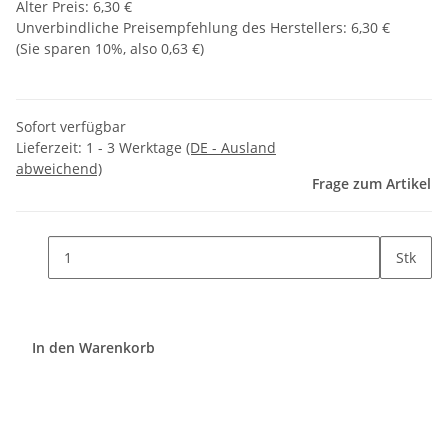
Alter Preis: 6,30 €
Unverbindliche Preisempfehlung des Herstellers
:
6,30 €
(Sie sparen
10%
, also
0,63 €
)
Sofort verfügbar
Lieferzeit:
1 - 3 Werktage
(DE - Ausland
abweichend)
Frage zum Artikel
Stk
In den Warenkorb