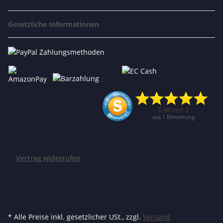
Gesetzliche Informationen
Vertrag widerrufen
* Alle Preise inkl. gesetzlicher USt., zzgl.
Versand