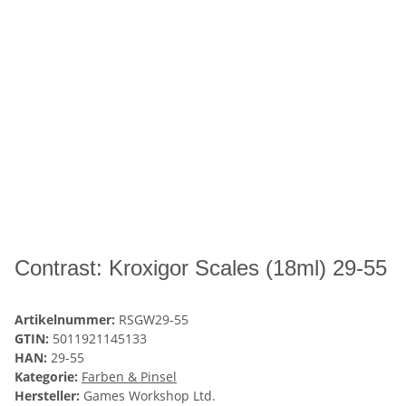
Contrast: Kroxigor Scales (18ml) 29-55
Artikelnummer:
RSGW29-55
GTIN:
5011921145133
HAN:
29-55
Kategorie:
Farben & Pinsel
Hersteller:
Games Workshop Ltd.