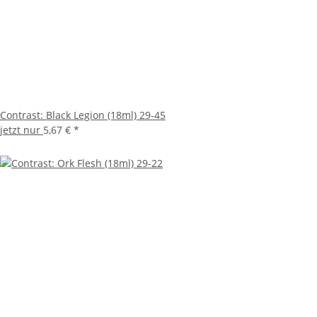
Contrast: Black Legion (18ml) 29-45
jetzt nur
5,67 €
*