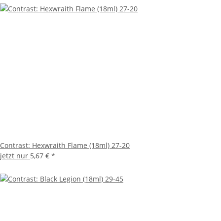
Contrast: Hexwraith Flame (18ml) 27-20
jetzt nur
5,67 €
*