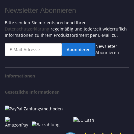
Newsletter Abonnieren
Bitte senden Sie mir entsprechend Ihrer
Datenschutzerklärung
regelmäßig und jederzeit widerruflich
Informationen zu Ihrem Produktsortiment per E-Mail zu.
Newsletter
Abonnieren
Abonnieren
Informationen
Gesetzliche Informationen