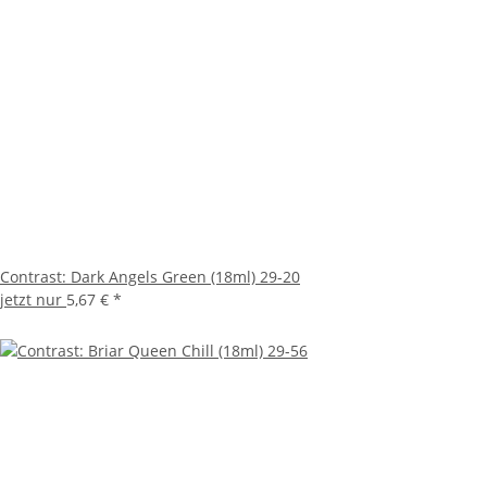
Contrast: Dark Angels Green (18ml) 29-20
jetzt nur
5,67 €
*