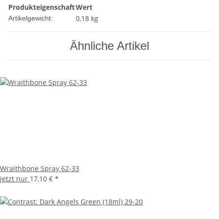
Produkteigenschaft
Wert
0,18
kg
Artikelgewicht:
Ähnliche Artikel
Wraithbone Spray 62-33
jetzt nur
17,10 €
*