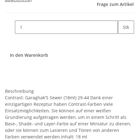
Frage zum Artikel
Stk
In den Warenkorb
Beschreibung
Contrast: Garaghak'S Sewer (18ml) 29-44 Dank einer
einzigartigen Rezeptur haben Contrast-Farben viele
Einsatzmöglichkeiten. Sie können auf einer weißen
Grundierung aufgetragen werden, um in einem Schritt als
Base-, Shade- und Layer-Farbe auf einer Miniatur zu dienen,
oder sie können zum Lasieren und Tönen von anderen
Farben verwendet werden.Inhalt: 18 ml