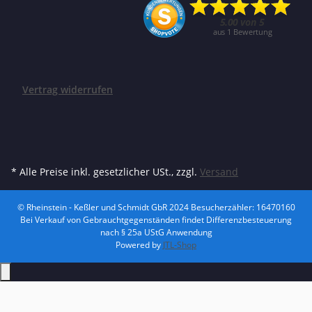
Vertrag widerrufen
* Alle Preise inkl. gesetzlicher USt., zzgl.
Versand
© Rheinstein - Keßler und Schmidt GbR 2024
Besucherzähler: 16470160
Bei Verkauf von Gebrauchtgegenständen findet Differenzbesteuerung
nach § 25a UStG Anwendung
Powered by
JTL-Shop