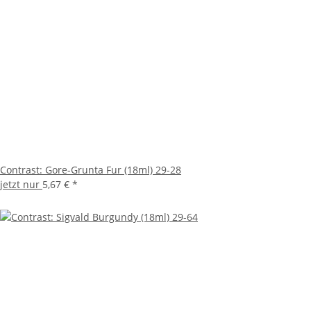
Contrast: Gore-Grunta Fur (18ml) 29-28
jetzt nur
5,67 €
*