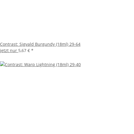
Contrast: Sigvald Burgundy (18ml) 29-64
jetzt nur
5,67 €
*