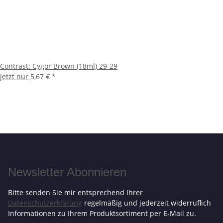
Contrast: Cygor Brown (18ml) 29-29
jetzt nur
5,67 €
*
Newsletter Abonnieren
Bitte senden Sie mir entsprechend Ihrer
Datenschutzerklärung
regelmäßig und jederzeit widerruflich
Informationen zu Ihrem Produktsortiment per E-Mail zu.