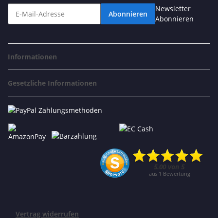
Newsletter
Abonnieren
Abonnieren
Informationen
Gesetzliche Informationen
Vertrag widerrufen