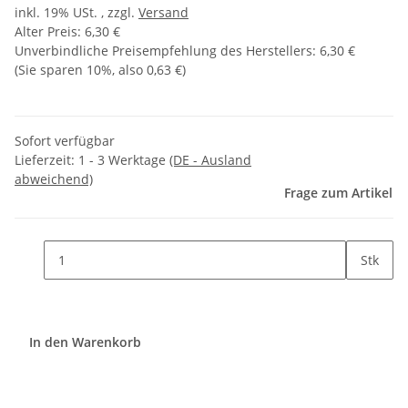
inkl. 19% USt. , zzgl.
Versand
Alter Preis: 6,30 €
Unverbindliche Preisempfehlung des Herstellers
:
6,30 €
(Sie sparen
10%
, also
0,63 €
)
Sofort verfügbar
Lieferzeit:
1 - 3 Werktage
(DE - Ausland
abweichend)
Frage zum Artikel
Stk
In den Warenkorb