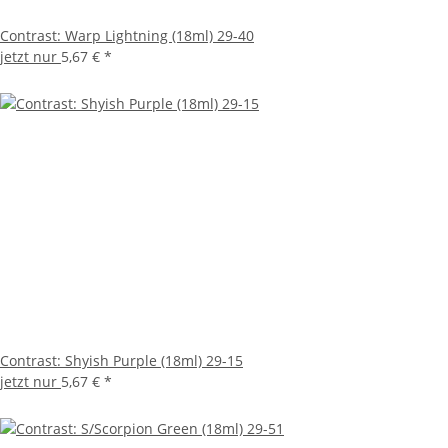
Contrast: Warp Lightning (18ml) 29-40
jetzt nur
5,67 €
*
Contrast: Shyish Purple (18ml) 29-15
jetzt nur
5,67 €
*