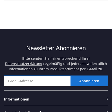
Newsletter Abonnieren
Bitte senden Sie mir entsprechend Ihrer
Datenschutzerklärung
regelmäßig und jederzeit widerruflich
Informationen zu Ihrem Produktsortiment per E-Mail zu.
Abonnieren
Newsletter Abonnieren
Informationen