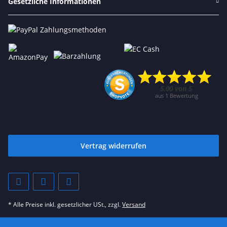
Gesetzliche Informationen
Vertrag widerrufen
* Alle Preise inkl. gesetzlicher USt., zzgl.
Versand