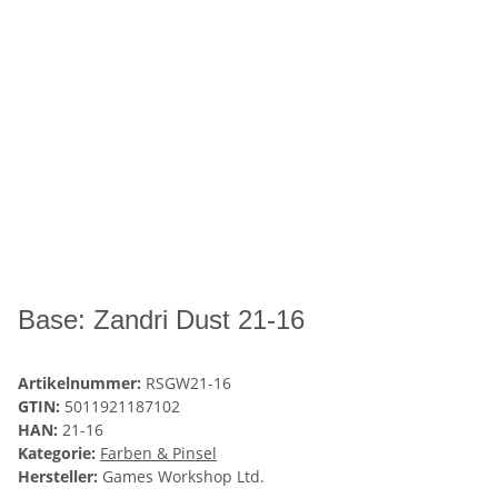
Base: Zandri Dust 21-16
Artikelnummer:
RSGW21-16
GTIN:
5011921187102
HAN:
21-16
Kategorie:
Farben & Pinsel
Hersteller:
Games Workshop Ltd.