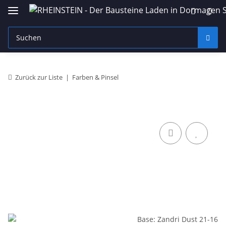
Zurück zur Liste
Farben & Pinsel