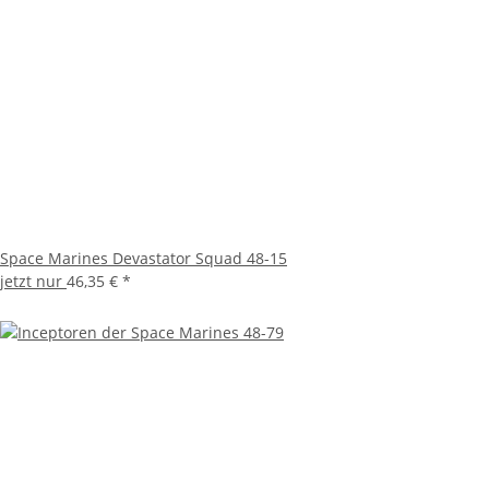
Space Marines Devastator Squad 48-15
jetzt nur
46,35 €
*