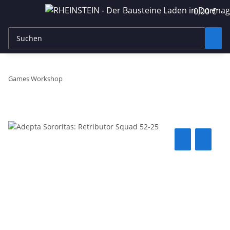
0,00 €
Games Workshop