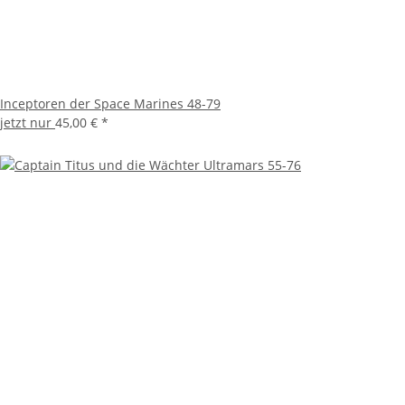
Inceptoren der Space Marines 48-79
jetzt nur
45,00 €
*