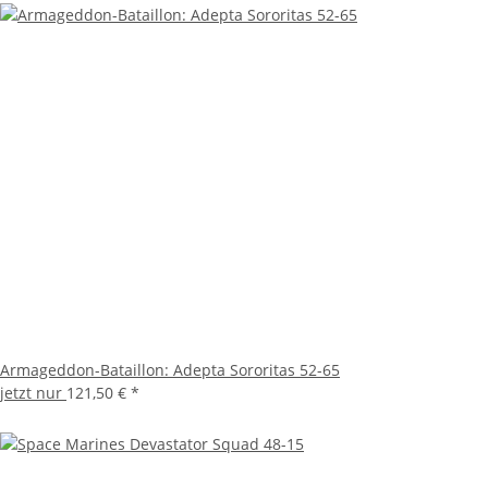
Armageddon-Bataillon: Adepta Sororitas 52-65
jetzt nur
121,50 €
*