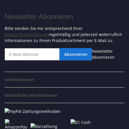
Newsletter Abonnieren
Bitte senden Sie mir entsprechend Ihrer
Datenschutzerklärung
regelmäßig und jederzeit widerruflich
Informationen zu Ihrem Produktsortiment per E-Mail zu.
Newsletter
Abonnieren
Abonnieren
Informationen
Gesetzliche Informationen