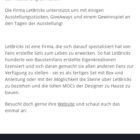
Die Firma LetBricks unterstützt uns mit einigen
Ausstellungsstücken, GiveAways und einem Gewinnspiel an
den Tagen der Ausstellung!
LetBricks ist eine Firma, die sich darauf spezialisiert hat von
Fans erstellte Sets zum Leben zu erwecken. So hat LetBricks
hunderte von Bausteinfans erstellte Eigenkreationen
lizensiert und sich daran gemacht sie allen anderen Fans zur
Verfügung zu stellen - sei es als fertiges Set mit Box und
Anleitung oder mit der Möglichkeit die Steine über LetBricks
zu beziehen und die tollen MOCs der Designer zu Hause zu
bauen.
Besucht doch gerne ihre
Website
und schaut euch das
einmal an: