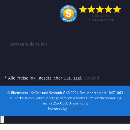
Vertrag widerrufen
* Alle Preise inkl. gesetzlicher USt., zzgl.
Versand
© Rheinstein - Keßler und Schmidt GbR 2024
Besucherzähler: 16471063
Bei Verkauf von Gebrauchtgegenständen findet Differenzbesteuerung
nach § 25a UStG Anwendung
Powered by
JTL-Shop