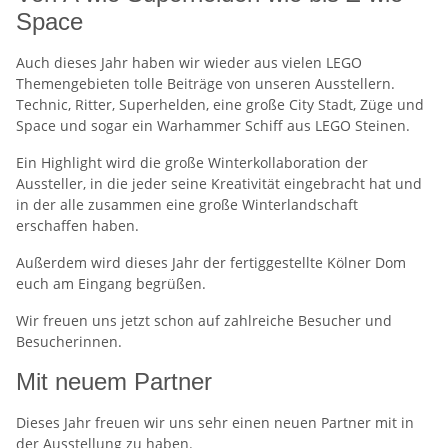
Space
Auch dieses Jahr haben wir wieder aus vielen LEGO
Themengebieten tolle Beiträge von unseren Ausstellern.
Technic, Ritter, Superhelden, eine große City Stadt, Züge und
Space und sogar ein Warhammer Schiff aus LEGO Steinen.
Ein Highlight wird die große Winterkollaboration der
Aussteller, in die jeder seine Kreativität eingebracht hat und
in der alle zusammen eine große Winterlandschaft
erschaffen haben.
Außerdem wird dieses Jahr der fertiggestellte Kölner Dom
euch am Eingang begrüßen.
Wir freuen uns jetzt schon auf zahlreiche Besucher und
Besucherinnen.
Mit neuem Partner
Dieses Jahr freuen wir uns sehr einen neuen Partner mit in
der Ausstellung zu haben.